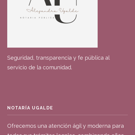
Seguridad, transparencia y fe pública al
servicio de la comunidad.
NOTARÍA UGALDE
Ofrecemos una atención ágil y moderna para