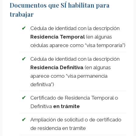
Documentos que SÍ habilitan para
trabajar
Cédula de identidad con la descripción
Residencia Temporal
(en algunas
cédulas aparece como “visa temporaria”)
Cédula de identidad con la descripción
Residencia Definitiva
(en algunas
aparece como “visa permanencia
definitiva”)
Certificado de Residencia Temporal o
Definitiva
en trámite
Ampliación de solicitud o de certificado
de residencia en trámite