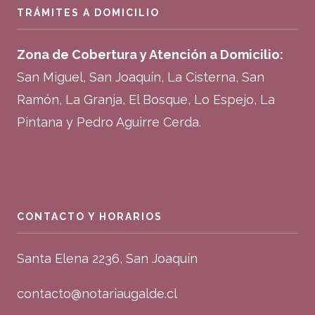
TRÁMITES A DOMICILIO
Zona de Cobertura y Atención a Domicilio:
San Miguel, San Joaquín, La Cisterna, San
Ramón, La Granja, El Bosque, Lo Espejo, La
Pintana y Pedro Aguirre Cerda.
CONTACTO Y HORARIOS
Santa Elena 2236, San Joaquín
contacto@notariaugalde.cl