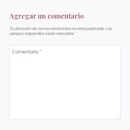
Agregar un comentario
Tu dirección de correo electrónico no será publicada.
Los
campos requeridos están marcados
*
Comentario
*