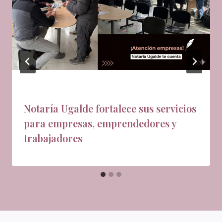
Notaría Ugalde fortalece sus servicios
para empresas, emprendedores y
trabajadores