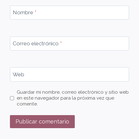
Nombre
*
Correo electrónico
*
Web
Guardar mi nombre, correo electrónico y sitio web
en este navegador para la próxima vez que
comente.