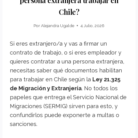
persona extranjera trabajar en
Chile?
Por
Alejandra Ugalde
4 Julio, 2026
Si eres extranjero/a y vas a firmar un
contrato de trabajo, o si eres empleador y
quieres contratar a una persona extranjera,
necesitas saber qué documentos habilitan
para trabajar en Chile según la
Ley 21.325
de Migración y Extranjería
. No todos los
papeles que entrega el Servicio Nacional de
Migraciones (SERMIG) sirven para esto, y
confundirlos puede exponerte a multas o
sanciones.