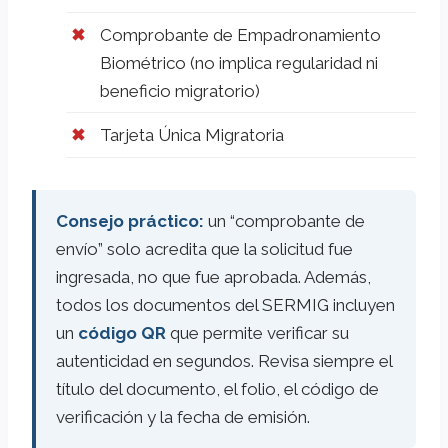
Comprobante de Empadronamiento
Biométrico (no implica regularidad ni
beneficio migratorio)
Tarjeta Única Migratoria
Consejo práctico:
un “comprobante de
envío” solo acredita que la solicitud fue
ingresada, no que fue aprobada. Además,
todos los documentos del SERMIG incluyen
un
código QR
que permite verificar su
autenticidad en segundos. Revisa siempre el
título del documento, el folio, el código de
verificación y la fecha de emisión.