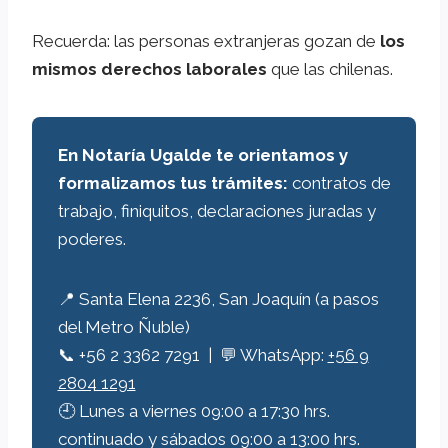
Recuerda: las personas extranjeras gozan de
los
mismos derechos laborales
que las chilenas.
En Notaría Ugalde te orientamos y
formalizamos tus trámites:
contratos de
trabajo, finiquitos, declaraciones juradas y
poderes.
📍 Santa Elena 2236, San Joaquín (a pasos
del Metro Ñuble)
📞 +56 2 3362 7291 | 💬 WhatsApp:
+56 9
2804 1291
🕘 Lunes a viernes 09:00 a 17:30 hrs.
continuado y sábados 09:00 a 13:00 hrs.