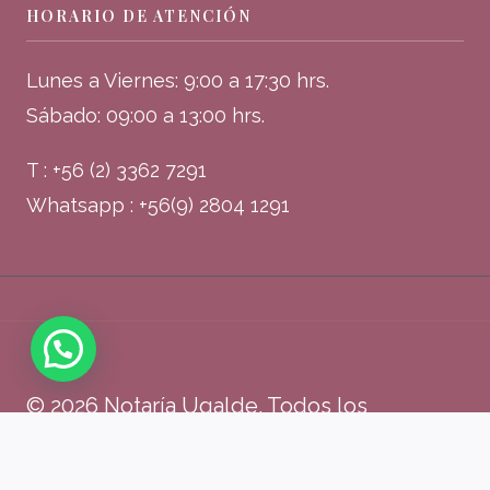
HORARIO DE ATENCIÓN
Lunes a Viernes: 9:00 a 17:30 hrs.
Sábado: 09:00 a 13:00 hrs.
T : +56 (2) 3362 7291
Whatsapp : +56(9) 2804 1291
© 2026 Notaría Ugalde. Todos los
derechos reservados.