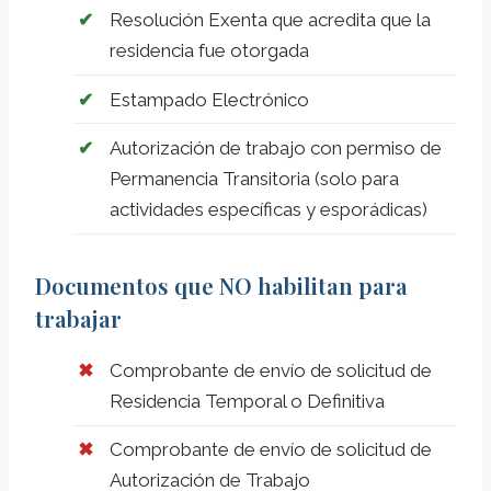
Resolución Exenta que acredita que la
residencia fue otorgada
Estampado Electrónico
Autorización de trabajo con permiso de
Permanencia Transitoria (solo para
actividades específicas y esporádicas)
Documentos que NO habilitan para
trabajar
Comprobante de envío de solicitud de
Residencia Temporal o Definitiva
Comprobante de envío de solicitud de
Autorización de Trabajo