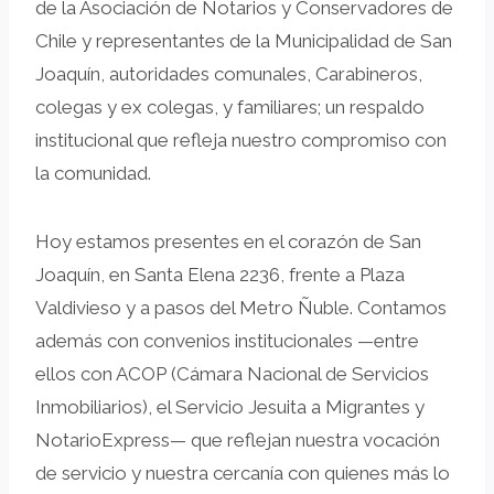
de la Asociación de Notarios y Conservadores de
Chile y representantes de la Municipalidad de San
Joaquín, autoridades comunales, Carabineros,
colegas y ex colegas, y familiares; un respaldo
institucional que refleja nuestro compromiso con
la comunidad.
Hoy estamos presentes en el corazón de San
Joaquín, en Santa Elena 2236, frente a Plaza
Valdivieso y a pasos del Metro Ñuble. Contamos
además con convenios institucionales —entre
ellos con ACOP (Cámara Nacional de Servicios
Inmobiliarios), el Servicio Jesuita a Migrantes y
NotarioExpress— que reflejan nuestra vocación
de servicio y nuestra cercanía con quienes más lo