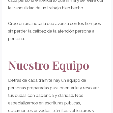
cada persona entienda lo que firma y se retire con
la tranquilidad de un trabajo bien hecho.
Creo en una notaría que avanza con los tiempos
sin perder la calidez de la atención persona a
persona.
Nuestro Equipo
Detrás de cada trámite hay un equipo de
personas preparadas para orientarte y resolver
tus dudas con paciencia y claridad. Nos
especializamos en escrituras públicas,
documentos privados, trámites vehiculares y