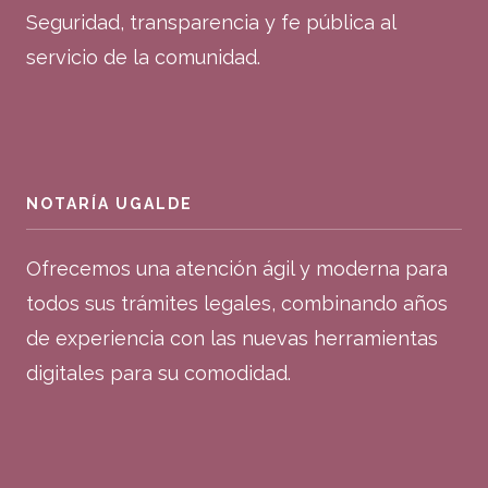
Seguridad, transparencia y fe pública al
servicio de la comunidad.
NOTARÍA UGALDE
Ofrecemos una atención ágil y moderna para
todos sus trámites legales, combinando años
de experiencia con las nuevas herramientas
digitales para su comodidad.