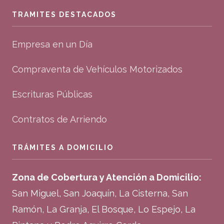
TRAMITES DESTACADOS
Empresa en un Día
Compraventa de Vehículos Motorizados
Escrituras Públicas
Contratos de Arriendo
TRÁMITES A DOMICILIO
Zona de Cobertura y Atención a Domicilio:
San Miguel, San Joaquín, La Cisterna, San
Ramón, La Granja, El Bosque, Lo Espejo, La