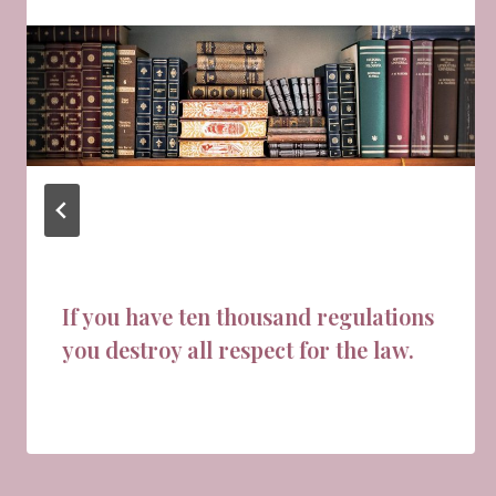
If you have ten thousand regulations
you destroy all respect for the law.