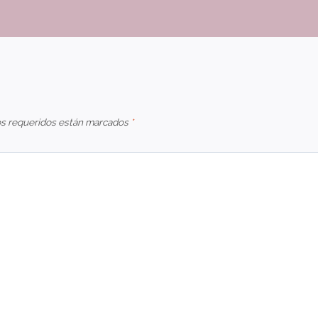
s requeridos están marcados
*