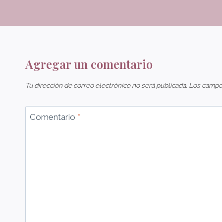
Agregar un comentario
Tu dirección de correo electrónico no será publicada.
Los campo
Comentario
*