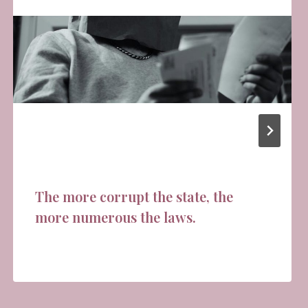
The more corrupt the state, the
more numerous the laws.