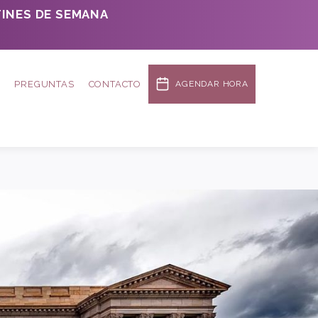
INES DE SEMANA
A
PREGUNTAS
CONTACTO
AGENDAR HORA