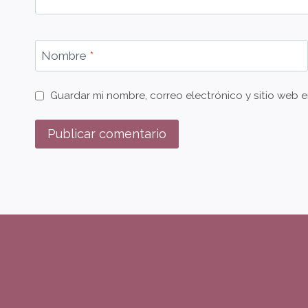
Nombre
*
Guardar mi nombre, correo electrónico y sitio web