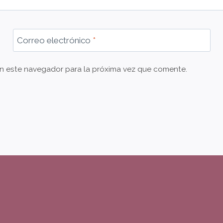
Correo electrónico
*
 en este navegador para la próxima vez que comente.